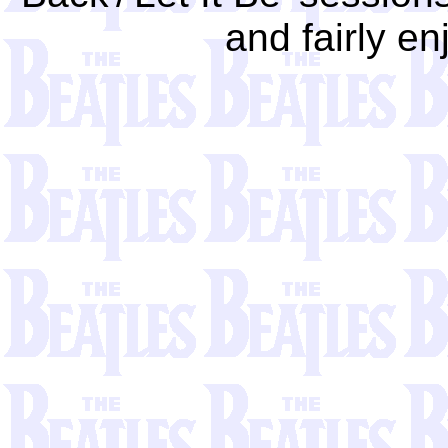
and fairly en