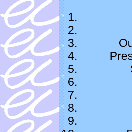
Ou
Pre