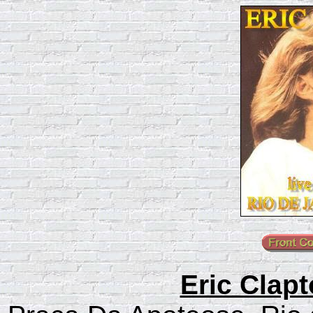
Eric Clapt