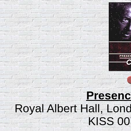
Presenc
Royal Albert Hall, Lon
KISS 00