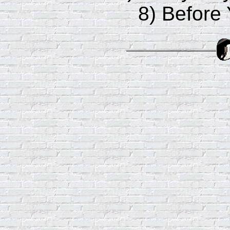
8) Before