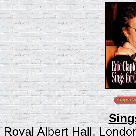
Sing
Royal Albert Hall, London