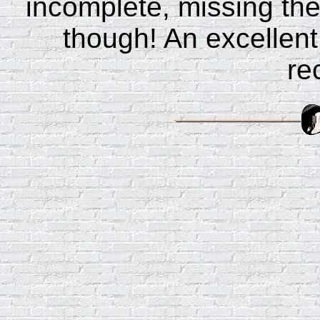
incomplete, missing the
though! An excellent
re